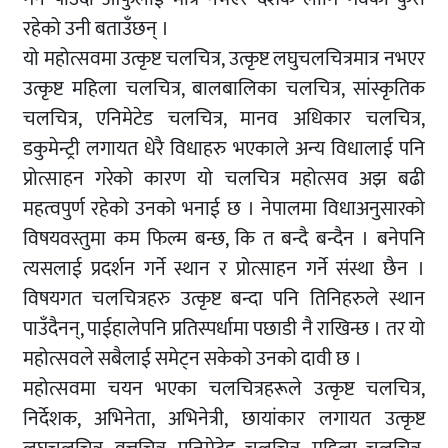
रहेको उनी बताउँछन् ।
यो महोत्सवमा उत्कृष्ट चलचित्र, उत्कृष्ट लघुचलचित्रमात्र नभएर
उत्कृष्ट महिला चलचित्र, बालबालिका चलचित्र, सांस्कृतिक
चलचित्र, एनिमेटेड चलचित्र, मानव अधिकार चलचित्र,
डकुमेन्ट्री लगायत धेरै विधाहरु भएकाले अन्य विधालाई पनि
प्रोत्साहन गरेको कारण यो चलचित्र महोत्सव अझ बढी
महत्वपुर्ण रहेको उनको भनाई छ । नेपालमा विधाअनुसारको
विषयवस्तुमा कम फिल्म बन्छ, कि त बन्दै बन्दैन । बनेपनि
त्यसलाई प्रदर्शन गर्ने स्थान र प्रोत्साहन गर्ने संस्था छैन ।
विषयगत चलचित्रहरु उत्कृष्ट बन्दा पनि तिनिहरुले स्थान
पाउँदैनन्, पाईहालेपनि प्रतिस्पर्धामा पछाडी नै राखिन्छ । तर यो
महोत्सवले सबैलाई समेट्न सकेको उनको दावी छ ।
महोत्सवमा चयन भएका चलचित्रहरूले उत्कृष्ट चलचित्र,
निर्देशक, अभिनेता, अभिनेत्री, छायांकार लगायत उत्कृष्ट