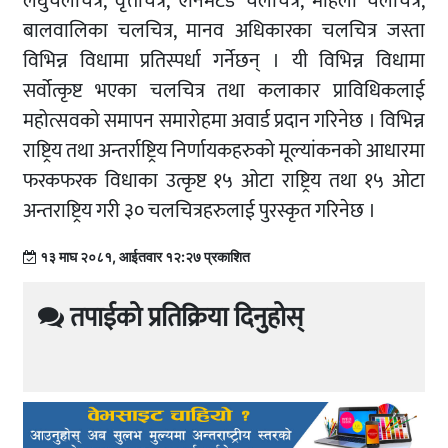
लघुचलचित्र, वृत्तचित्र, एनिमेटेड चलचित्र, महिला चलचित्र,
बालवालिका चलचित्र, मानव अधिकारका चलचित्र जस्ता
विभिन्न विधामा प्रतिस्पर्धा गर्नेछन् । यी विभिन्न विधामा
सर्वोत्कृष्ट भएका चलचित्र तथा कलाकार प्राविधिकलाई
महोत्सवको समापन समारोहमा अवार्ड प्रदान गरिनेछ । विभिन्न
राष्ट्रिय तथा अन्तर्राष्ट्रिय निर्णायकहरुको मूल्यांकनको आधारमा
फरकफरक विधाका उत्कृष्ट १५ ओटा राष्ट्रिय तथा १५ ओटा
अन्तराष्ट्रिय गरी ३० चलचित्रहरुलाई पुरस्कृत गरिनेछ ।
१३ माघ २०८१, आईतवार १२:२७ प्रकाशित
तपाईको प्रतिक्रिया दिनुहोस्