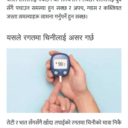
सँगै पचाउन समस्या हुन सक्छ र अपच, ग्यास र कब्जियत
जस्ता समस्याहरू सामना गर्नुपर्ने हुन सक्छ।
यसले रगतमा चिनीलाई असर गर्छ
रोटी र भात सँगसँगै खाँदा तपाईको रगतमा चिनीको मात्रा निकै