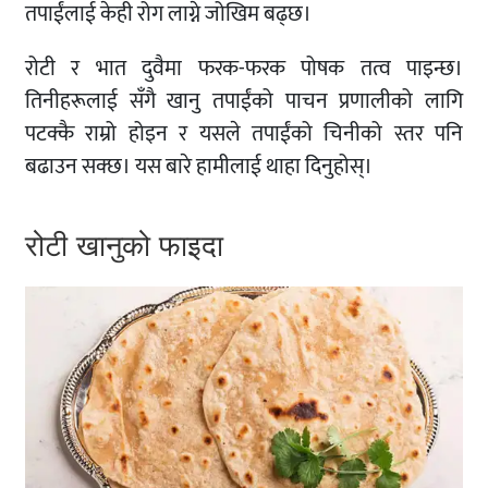
तपाईंलाई केही रोग लाग्ने जोखिम बढ्छ।
रोटी र भात दुवैमा फरक-फरक पोषक तत्व पाइन्छ।
तिनीहरूलाई सँगै खानु तपाईंको पाचन प्रणालीको लागि
पटक्कै राम्रो होइन र यसले तपाईंको चिनीको स्तर पनि
बढाउन सक्छ। यस बारे हामीलाई थाहा दिनुहोस्।
रोटी खानुको फाइदा