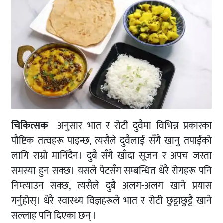
चिकित्सक
अनुसार भात र रोटी दुवैमा विभिन्न प्रकारका
पौष्टिक तत्वहरू पाइन्छ, त्यसैले दुवैलाई सँगै खानु तपाईंको
लागि राम्रो मानिँदैन। दुबै सँगै खाँदा सूजन र अपच जस्ता
समस्या हुन सक्छ। यसले पेटसँग सम्बन्धित धेरै रोगहरू पनि
निम्त्याउन सक्छ, त्यसैले दुबै अलग-अलग खाने प्रयास
गर्नुहोस्। धेरै स्वास्थ्य विज्ञहरूले भात र रोटी छुट्टाछुट्टै खाने
सल्लाह पनि दिएका छन् ।