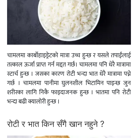
चामलमा कार्बोहाइड्रेटको मात्रा उच्च हुन्छ र यसले तपाईंलाई
तत्काल ऊर्जा प्राप्त गर्न मद्दत गर्छ। चामलमा पनि धेरै मात्रामा
स्टार्च हुन्छ । जसका कारण रोटी भन्दा भात धेरै मात्रामा पच्ने
गर्छ । चामलमा पानीमा घुलनशील भिटामिन पाइन्छ जुन
शरीरका लागि निकै फाइदाजनक हुन्छ । भातमा पनि रोटी
भन्दा बढी क्यालोरी हुन्छ ।
रोटी र भात किन सँगै खान नहुने ?