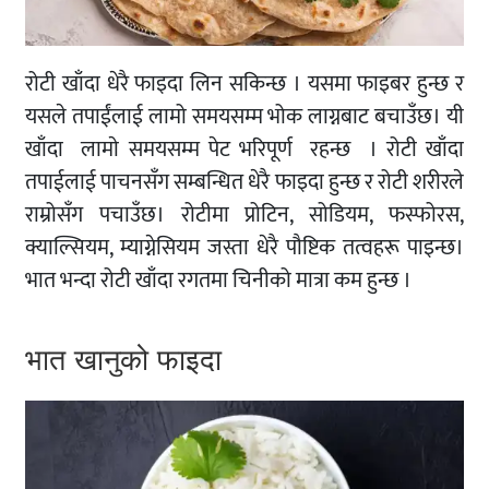
रोटी खाँदा धेरै फाइदा लिन सकिन्छ । यसमा फाइबर हुन्छ र
यसले तपाईंलाई लामो समयसम्म भोक लाग्नबाट बचाउँछ। यी
खाँदा लामाे समयसम्म पेट भरिपूर्ण रहन्छ । रोटी खाँदा
तपाईलाई पाचनसँग सम्बन्धित धेरै फाइदा हुन्छ र रोटी शरीरले
राम्रोसँग पचाउँछ। रोटीमा प्रोटिन, सोडियम, फस्फोरस,
क्याल्सियम, म्याग्नेसियम जस्ता धेरै पौष्टिक तत्वहरू पाइन्छ।
भात भन्दा रोटी खाँदा रगतमा चिनीको मात्रा कम हुन्छ ।
भात खानुको फाइदा