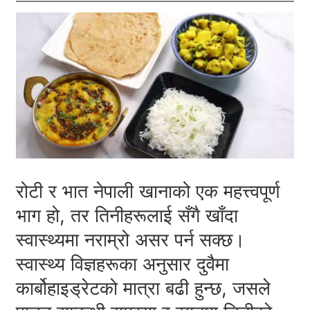
रोटी र भात नेपाली खानाको एक महत्त्वपूर्ण
भाग हो, तर तिनीहरूलाई सँगै खाँदा
स्वास्थ्यमा नराम्रो असर पर्न सक्छ।
स्वास्थ्य विज्ञहरूका अनुसार दुवैमा
कार्बोहाइड्रेटको मात्रा बढी हुन्छ, जसले