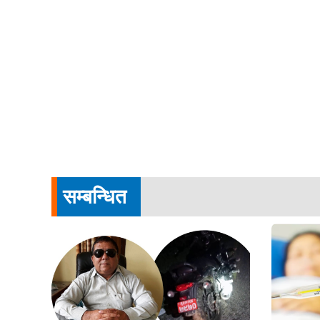
सम्बन्धित