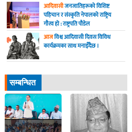
खड्का
आदिवासी
जनजातिहरूको विशिष्ट
पहिचान र संस्कृति नेपालको राष्ट्रिय
गौरव हो : राष्ट्रपति पौडेल
आज
विश्व आदिवासी दिवस विविध
कार्यक्रमका साथ मनाइँदैछ ।
सम्बन्धित