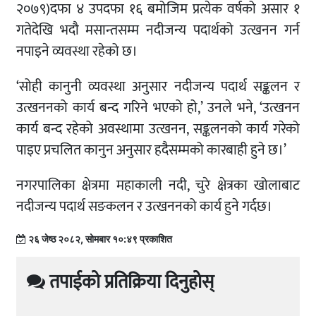
२०७९)दफा ४ उपदफा १६ बमोजिम प्रत्येक वर्षको असार १
गतेदेखि भदौ मसान्तसम्म नदीजन्य पदार्थको उत्खनन गर्न
नपाइने व्यवस्था रहेको छ।
‘सोही कानुनी व्यवस्था अनुसार नदीजन्य पदार्थ सङ्कलन र
उत्खननको कार्य बन्द गरिने भएको हो,’ उनले भने, ‘उत्खनन
कार्य बन्द रहेको अवस्थामा उत्खनन, सङ्कलनको कार्य गरेको
पाइए प्रचलित कानुन अनुसार हदैसम्मको कारबाही हुने छ।’
नगरपालिका क्षेत्रमा महाकाली नदी, चुरे क्षेत्रका खोलाबाट
नदीजन्य पदार्थ सङकलन र उत्खननको कार्य हुने गर्दछ।
२६ जेष्ठ २०८२, सोमबार १०:४९ प्रकाशित
तपाईको प्रतिक्रिया दिनुहोस्