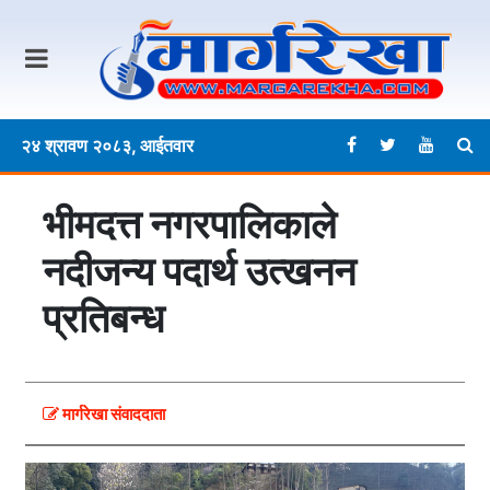
२४ श्रावण २०८३, आईतवार
भीमदत्त नगरपालिकाले
नदीजन्य पदार्थ उत्खनन
प्रतिबन्ध
मार्गरेखा संवाददाता