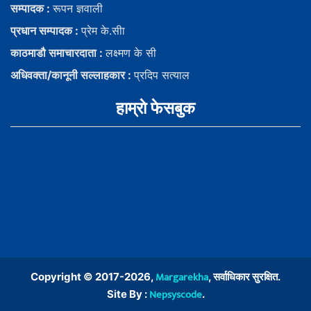
सम्पादक :
रूपन ज्ञवाली
प्रधान सम्पादक :
प्रेम के.सीा
काठमाडौ समाचारदाता :
लक्ष्मण के सी
अधिवक्ता/कानूनी सल्लाहकार :
प्रदिप सत्याल
हाम्राे फेसबुक
Margarekha
Copyright © 2017-2026,
, सर्वाधिकार सुरक्षित.
Nepsyscode
Site By :
.