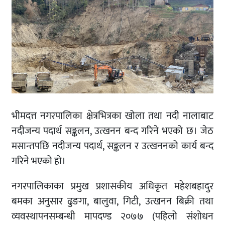
भीमदत्त नगरपालिका क्षेत्रभित्रका खोला तथा नदी नालाबाट
नदीजन्य पदार्थ सङ्कलन, उत्खनन बन्द गरिने भएको छ। जेठ
मसान्तपछि नदीजन्य पदार्थ, सङ्कलन र उत्खननको कार्य बन्द
गरिने भएको हो।
नगरपालिकाका प्रमुख प्रशासकीय अधिकृत महेशबहादुर
बमका अनुसार ढुङगा, बालुवा, गिटी, उत्खनन बिक्री तथा
व्यवस्थापनसम्बन्धी मापदण्ड २०७७ (पहिलो संशोधन