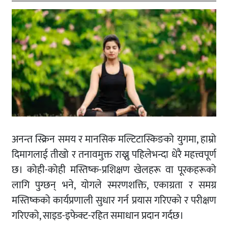
अनन्त स्क्रिन समय र मानसिक मल्टिटास्किङको युगमा, हाम्रो
दिमागलाई तीखो र तनावमुक्त राख्नु पहिलेभन्दा धेरै महत्त्वपूर्ण
छ। कोही-कोही मस्तिष्क-प्रशिक्षण खेलहरू वा पूरकहरूको
लागि पुग्छन् भने, योगले स्मरणशक्ति, एकाग्रता र समग्र
मस्तिष्कको कार्यप्रणाली सुधार गर्न प्रयास गरिएको र परीक्षण
गरिएको, साइड-इफेक्ट-रहित समाधान प्रदान गर्दछ।