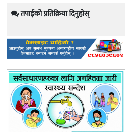
तपाईको प्रतिक्रिया दिनुहोस्