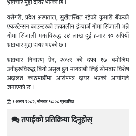
भ्रष्टाचार मुद्दा दायर भएको छ ।
यसैगरी, प्रदेश अस्पताल, सुर्खेतस्थित रहेको कुमारी बैँकको
एकस्टेन्सन काउन्टरको तत्कालीन ईन्चार्ज गोमा सिंजाली भन्ने
गोमा सिंजाली मगरविरुद्ध २४ लाख दुई हजार ९० रुपियाँ
भ्रष्टाचार मुद्दा दायर भएको छ ।
भ्रष्टाचार निवारण् ऐन, २०५९ को दफा १७ बमोजिम
उनीहरूविरुद्ध बिगो असुल हुन मागदाबी लिई सोमबार विशेष
अदालत काठमाडौँमा आरोपपत्र दायर भएको आयोगले
जनाएको छ ।
९ असार २०८२, सोमबार १८:०८ प्रकाशित
तपाईको प्रतिक्रिया दिनुहोस्