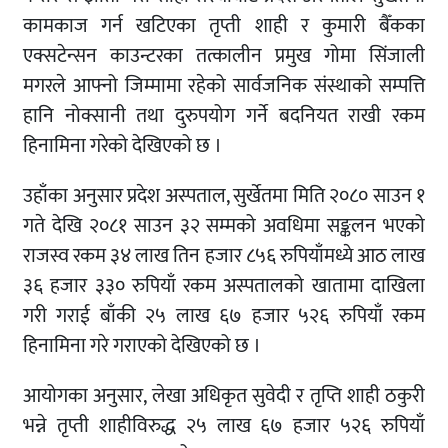
कामकाज गर्न खटिएका तृप्ती शाही र कुमारी बैँकका
एक्सटेन्सन काउन्टरका तत्कालीन प्रमुख गोमा सिंजाली
मगरले आफ्नो जिम्मामा रहेको सार्वजनिक संस्थाको सम्पत्ति
हानि नोक्सानी तथा दुरुपयोग गर्ने बदनियत राखी रकम
हिनामिना गरेको देखिएको छ ।
उहाँका अनुसार प्रदेश अस्पताल, सुर्खेतमा मिति २०८० साउन १
गते देखि २०८१ साउन ३२ सम्मको अवधिमा सङ्कलन भएको
राजस्व रकम ३४ लाख तिन हजार ८५६ रुपियाँमध्ये आठ लाख
३६ हजार ३३० रुपियाँ रकम अस्पतालको खातामा दाखिला
गरी गराई बाँकी २५ लाख ६७ हजार ५२६ रुपियाँ रकम
हिनामिना गरे गराएको देखिएको छ ।
आयोगका अनुसार, लेखा अधिकृत सुवेदी र तृप्ति शाही ठकुरी
भन्ने तृप्ती शाहीविरुद्ध २५ लाख ६७ हजार ५२६ रुपियाँ