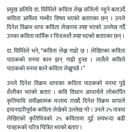
प्रमुख अतिथि डा. घिमिरेले कविता लेख्न सजिलाे नहुने बताउदै
कविता आफैँमा गम्भीर विषय भएको बताएका छन् । उनले
दिनेश विक्रम थापा कविता लेखनमा स्पष्ट भएको उल्लेख गर्दै
उनका कविता मार्मिक र चित्रजस्तै स्पष्ट भएको बताएका छन् ।
डा. घिमिरेले भने, “कविता लेख्न गाह्रो छ । लेखिएका कविता
पाठकको मनमा बस्न झन् गाह्रो हुन्छ । त्यसैले कविले
पाठकको मनमा बस्ने कविता लेख्नुपर्छ ।”
उनले दिनेश विक्रम थापाका कविता पाठकको मनमा पुग्ने
शैलीका भएकाे बताए । कवि विधान आचार्यले लोकार्पित
कृतिमाथि समीक्षात्मक मन्तव्य राख्दै दिनेश विक्रम थापाले
इमानदारीपूर्वक कविता लेखेको उल्लेख गरे । उनले २५ पात्रमा
लेखिएको कृतिभित्रको २५ कवितामा दुई सयभन्दा बढी
पात्रहरूको चरित्र चित्रित भएको बताए ।