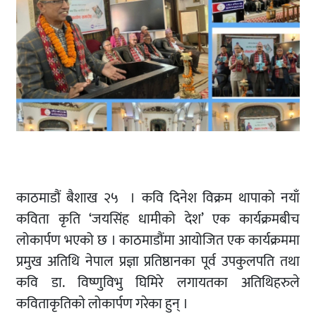
काठमाडौं बैशाख २५ । कवि दिनेश विक्रम थापाको नयाँ
कविता कृति ‘जयसिंह धामीको देश’ एक कार्यक्रमबीच
लोकार्पण भएको छ । काठमाडौंमा आयोजित एक कार्यक्रममा
प्रमुख अतिथि नेपाल प्रज्ञा प्रतिष्ठानका पूर्व उपकुलपति तथा
कवि डा. विष्णुविभु घिमिरे लगायतका अतिथिहरुले
कविताकृतिकाे लोकार्पण गरेका हुन् ।