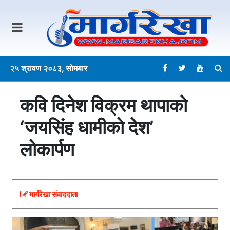
२५ श्रावण २०८३, सोमबार
कवि दिनेश विक्रम थापाको
‘जयसिंह धामीको देश’
लोकार्पण
मार्गरेखा संवाददाता