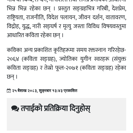
भिन्न भिन्न रहेका छन् । प्रस्तुत सङ्ग्रहभित्र गरिबी, देशप्रेम,
राष्ट्रियता, राजनीति, विदेश पलायन, जीवन दर्शन, वातावरण,
विद्रोह, युद्ध, नारी सङ्घर्ष र मृत्यु जस्ता विविध विषयवस्तुमा
आधारित कविता रहेका छन् ।
कविका अन्य प्रकाशित कृतिहरूमा समय रक्तस्नान गरिरहेछ-
२०६४ (कविता सङ्ग्रह), ज्योतिका युगीन स्वरहरू (संयुक्त
कविता सङ्ग्रह) र तेस्रो फूल-२०७१ (कविता सङ्ग्रह) रहेका
छन् ।
२५ बैशाख २०८३, शुक्रबार १३:४३ प्रकाशित
तपाईको प्रतिक्रिया दिनुहोस्