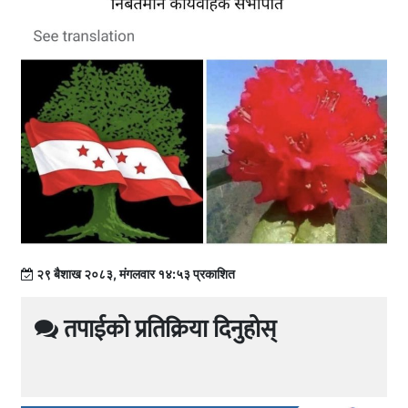
२९ बैशाख २०८३, मंगलवार १४:५३ प्रकाशित
तपाईको प्रतिक्रिया दिनुहोस्