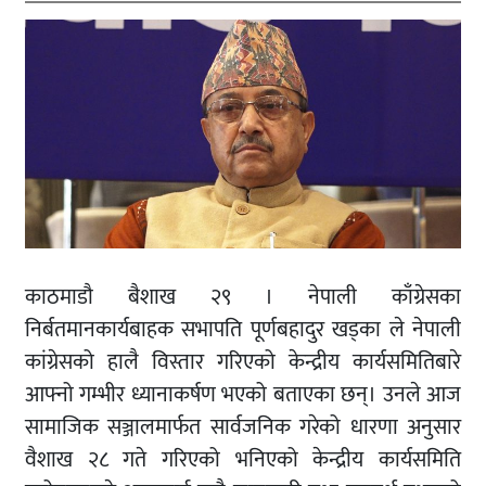
काठमाडौ बैशाख २९ । नेपाली काँग्रेसका
निर्बतमानकार्यबाहक सभापति पूर्णबहादुर खड्का ले नेपाली
कांग्रेसको हालै विस्तार गरिएको केन्द्रीय कार्यसमितिबारे
आफ्नो गम्भीर ध्यानाकर्षण भएको बताएका छन्। उनले आज
सामाजिक सञ्जालमार्फत सार्वजनिक गरेको धारणा अनुसार
वैशाख २८ गते गरिएको भनिएको केन्द्रीय कार्यसमिति