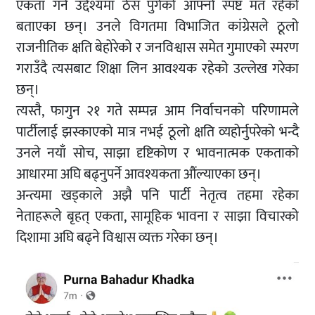
एकता गर्ने उद्देश्यमा ठेस पुगेको आफ्नो स्पष्ट मत रहेको
बताएका छन्। उनले विगतमा विभाजित कांग्रेसले ठूलो
राजनीतिक क्षति बेहोरेको र जनविश्वास समेत गुमाएको स्मरण
गराउँदै त्यसबाट शिक्षा लिन आवश्यक रहेको उल्लेख गरेका
छन्।
त्यस्तै, फागुन २१ गते सम्पन्न आम निर्वाचनको परिणामले
पार्टीलाई झस्काएको मात्र नभई ठूलो क्षति व्यहोर्नुपरेको भन्दै
उनले नयाँ सोच, साझा दृष्टिकोण र भावनात्मक एकताको
आधारमा अघि बढ्नुपर्ने आवश्यकता औंल्याएका छन्।
अन्त्यमा खड्काले अझै पनि पार्टी नेतृत्व तहमा रहेका
नेताहरूले बृहत् एकता, सामूहिक भावना र साझा विचारको
दिशामा अघि बढ्ने विश्वास व्यक्त गरेका छन्।