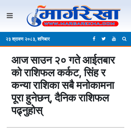
२३ श्रावण २०८३, शनिबार
आज साउन २० गते आईतबार
काे राशिफल कर्कट, सिंह र
कन्या राशिका सबै मनोकामना
पूरा हुनेछन्, दैनिक राशिफल
पढ्नुहोस्