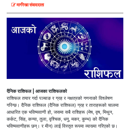
मार्गरेखा संवाददाता
दैनिक राशिफल | आजका राशिफलको
राशिफल तयार गर्दा पञ्चाङ र ग्रह र नक्षत्रको गणनाको विश्लेषण
गरिन्छ। दैनिक राशिफल (दैनिक राशिफल) ग्रह र ताराहरूको चालमा
आधारित एक भविष्यवाणी हो, जसमा सबै राशिहरू (मेष, वृष, मिथुन,
कर्कट, सिंह, कन्या, तुला, वृश्चिक, धनु, मकर, कुम्भ) को दैनिक
भविष्यवाणीहरू छन्। र मीन) लाई विस्तृत रूपमा व्याख्या गरिएको छ।