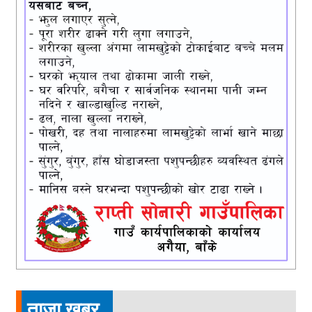
ताजा खबर