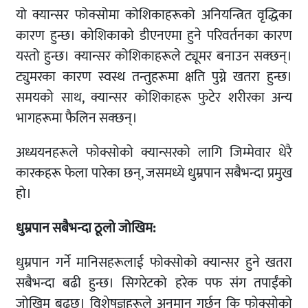
यो क्यान्सर फोक्सोमा कोशिकाहरूको अनियन्त्रित वृद्धिका
कारण हुन्छ। कोशिकाको डीएनएमा हुने परिवर्तनका कारण
यस्तो हुन्छ। क्यान्सर कोशिकाहरूले ट्यूमर बनाउन सक्छन्।
ट्युमरका कारण स्वस्थ तन्तुहरूमा क्षति पुग्ने खतरा हुन्छ।
समयको साथ, क्यान्सर कोशिकाहरू फुटेर शरीरका अन्य
भागहरूमा फैलिन सक्छन्।
अध्ययनहरूले फोक्सोको क्यान्सरको लागि जिम्मेवार धेरै
कारकहरू फेला पारेका छन्, जसमध्ये धुम्रपान सबैभन्दा प्रमुख
हो।
धुम्रपान सबैभन्दा ठूलो जोखिम:
धुम्रपान गर्ने मानिसहरूलाई फोक्सोको क्यान्सर हुने खतरा
सबैभन्दा बढी हुन्छ। सिगरेटको हरेक पफ संग तपाईंको
जोखिम बढ्छ। विशेषज्ञहरूले अनुमान गर्छन् कि फोक्सोको