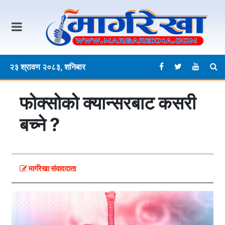
२३ श्रावण २०८३, शनिबार
फोक्सोको क्यान्सरबाट कसरी
बच्ने ?
मार्गरेखा संवाददाता