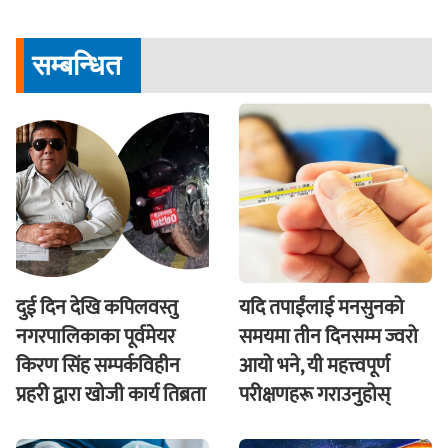
फिर्ता
सम्बन्धित
दुई दिन देखि कपिलवस्तु
यदि तपाईंलाई मनसुनको
नगरपालिकाका पूर्वमेयर
समयमा तीन दिनसम्म ज्वरो
किरण सिंह सम्पर्कविहीन
आयो भने, यी महत्त्वपूर्ण
प्रहरी द्वारा खाेजी कार्य तिब्रता
परीक्षणहरू गराउनुहोस्