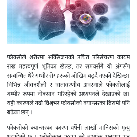
फोक्सोले शरीरमा अक्सिजनको उचित परिसंचरण कायम
राख्न महत्त्वपूर्ण भूमिका खेल्छ, तर समयसँगै यो अंगसँग
सम्बन्धित धेरै गम्भीर रोगहरूको जोखिम बढ्दै गएको देखिन्छ।
विभिन्न जीवनशैली र वातावरणीय अवस्थाले फोक्सोलाई
गम्भीर रूपमा नोक्सान गरिरहेको अध्ययनले देखाएको छ।
यही कारणले गर्दा विश्वभर फोक्सोको क्यान्सरका बिरामी पनि
बढेका छन् ।
फोक्सोको क्यान्सरका कारण वर्षेनी लाखौं मानिसको मृत्यु