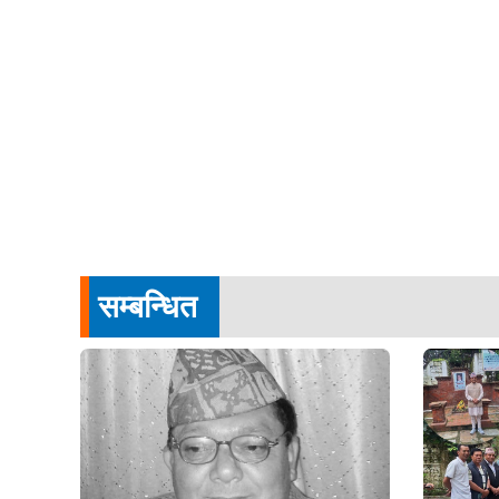
सम्बन्धित