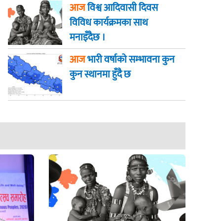
राष्ट्रपति पौडेल
आज
विश्व आदिवासी दिवस
विविध कार्यक्रमका साथ
मनाइँदैछ ।
आज
भारी वर्षाको सम्भावना कुन
कुन स्थानमा हुँदै छ