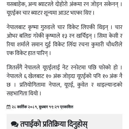
यसबाहेक, अन्य ब्याटरले दोहोरो अंकमा रन जोड्न सकेनन् ।
यूएईका चार ब्याटर शून्यमा आउट भएका थिए ।
नेपालबाट कृष्मा गुरुङले चार विकेट लिएकी थिइन् । चार
ओभर बलिङ गरेकी कृष्माले १३ रन खर्चिइन् । सिमा केसी र
रिया शर्माले समान दुई विकेट लिँदा रचना कुमारी चौधरीले
एक विकेट हात पारिन् ।
जितसँगै नेपालले यूएईलाई नेट रनरेटमा पछि पारेको हो ।
नेपालले ६ खेलबाट १० अंक जोड्दा यूएईको पनि १० अंक नै
छ । प्रतियोगितामा नेपाल, यूएई, कुवेत र थाइल्यान्डको
सहभागिता थियो ।
२८ कार्तिक २०८१, बुधबार १९:२१ प्रकाशित
तपाईको प्रतिक्रिया दिनुहोस्