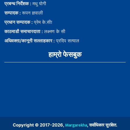
प्रबन्ध निर्देशक :
मधु याेगी
सम्पादक :
रूपन ज्ञवाली
प्रधान सम्पादक :
प्रेम के.सीा
काठमाडौ समाचारदाता :
लक्ष्मण के सी
अधिवक्ता/कानूनी सल्लाहकार :
प्रदिप सत्याल
हाम्राे फेसबुक
Margarekha
Copyright © 2017-2026,
, सर्वाधिकार सुरक्षित.