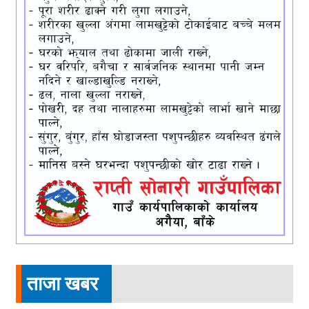
ताजा खबर