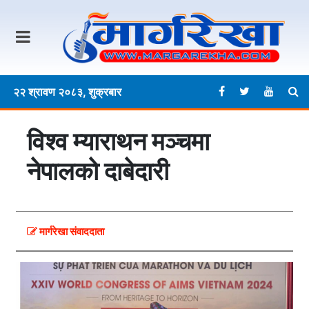
२२ श्रावण २०८३, शुक्रबार
विश्व म्याराथन मञ्चमा
नेपालकाे दाबेदारी
मार्गरेखा संवाददाता