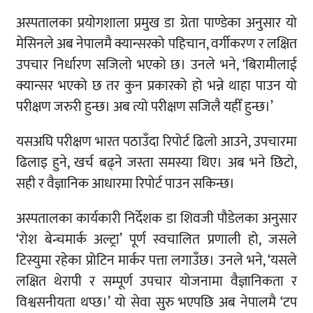
अस्पतालका प्रयोगशाला प्रमुख डा ग्रेता पाण्डेका अनुसार यो
मेसिनले अब नेपालमै क्यान्सरको पहिचान, वर्गीकरण र लक्षित
उपचार निर्धारण सजिलो भएको छ। उनले भने, ‘बिरामीलाई
क्यान्सर भएको छ तर कुन प्रकारको हो भन्ने थाहा पाउन यो
परीक्षण जरुरी हुन्छ। अब त्यो परीक्षण सजिलै यहीँ हुन्छ।’
यसअघि परीक्षण भारत पठाउँदा रिपोर्ट ढिलो आउने, उपचारमा
ढिलाइ हुने, खर्च बढ्ने जस्ता समस्या थिए। अब भने छिटो,
सही र वैज्ञानिक आधारमा रिपोर्ट पाउन सकिन्छ।
अस्पतालका कार्यकारी निर्देशक डा शिवजी पौडेलका अनुसार
‘रोश बेन्चमार्क अल्ट्रा’ पूर्ण स्वचालित प्रणाली हो, जसले
टिस्युमा रहेका प्रोटिन मार्कर पत्ता लगाउँछ। उनले भने, ‘यसले
लक्षित थेरापी र सम्पूर्ण उपचार योजनामा वैज्ञानिकता र
विश्वसनीयता थप्छ।’ यो सेवा सुरु भएपछि अब नेपालमै ‘टप