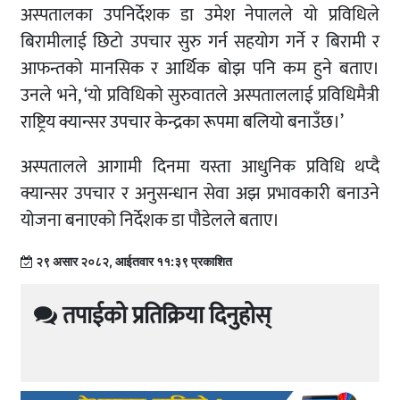
अस्पतालका उपनिर्देशक डा उमेश नेपालले यो प्रविधिले
बिरामीलाई छिटो उपचार सुरु गर्न सहयोग गर्ने र बिरामी र
आफन्तको मानसिक र आर्थिक बोझ पनि कम हुने बताए।
उनले भने, ‘यो प्रविधिको सुरुवातले अस्पताललाई प्रविधिमैत्री
राष्ट्रिय क्यान्सर उपचार केन्द्रका रूपमा बलियो बनाउँछ।’
अस्पतालले आगामी दिनमा यस्ता आधुनिक प्रविधि थप्दै
क्यान्सर उपचार र अनुसन्धान सेवा अझ प्रभावकारी बनाउने
योजना बनाएको निर्देशक डा पौडेलले बताए।
२९ असार २०८२, आईतवार ११:३९ प्रकाशित
तपाईको प्रतिक्रिया दिनुहोस्