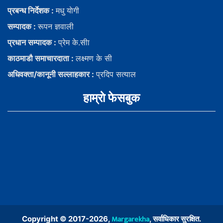
प्रबन्ध निर्देशक :
मधु याेगी
सम्पादक :
रूपन ज्ञवाली
प्रधान सम्पादक :
प्रेम के.सीा
काठमाडौ समाचारदाता :
लक्ष्मण के सी
अधिवक्ता/कानूनी सल्लाहकार :
प्रदिप सत्याल
हाम्राे फेसबुक
Margarekha
Copyright © 2017-2026,
, सर्वाधिकार सुरक्षित.