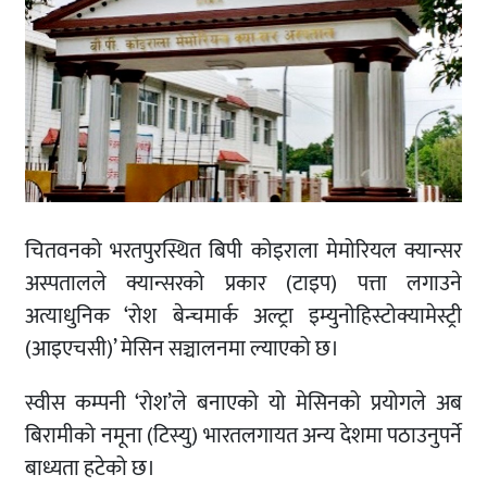
चितवनको भरतपुरस्थित बिपी कोइराला मेमोरियल क्यान्सर
अस्पतालले क्यान्सरको प्रकार (टाइप) पत्ता लगाउने
अत्याधुनिक ‘रोश बेन्चमार्क अल्ट्रा इम्युनोहिस्टोक्यामेस्ट्री
(आइएचसी)’ मेसिन सञ्चालनमा ल्याएको छ।
स्वीस कम्पनी ‘रोश’ले बनाएको यो मेसिनको प्रयोगले अब
बिरामीको नमूना (टिस्यु) भारतलगायत अन्य देशमा पठाउनुपर्ने
बाध्यता हटेको छ।