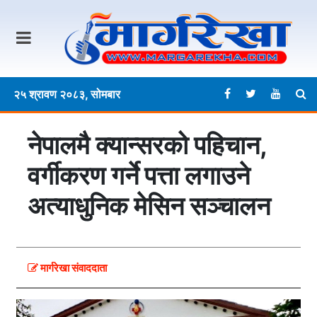
२५ श्रावण २०८३, सोमबार
नेपालमै क्यान्सरको पहिचान,
वर्गीकरण गर्ने पत्ता लगाउने
अत्याधुनिक मेसिन सञ्चालन
मार्गरेखा संवाददाता