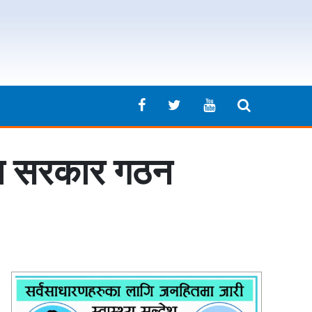
मान सरकार गठन