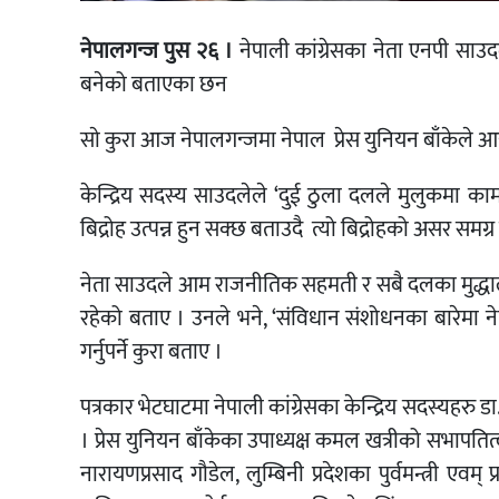
नेपालगन्ज पुस २६ ।
नेपाली कांग्रेसका नेता एनपी सा
बनेको बताएका छन
साे कुरा आज नेपालगन्जमा नेपाल प्रेस युनियन बाँकेले आय
केन्द्रिय सदस्य साउदलेले ‘दुई ठुला दलले मुलुकमा काम
बिद्रोह उत्पन्न हुन सक्छ बताउदै त्यो बिद्रोहको असर समग
नेता साउदले आम राजनीतिक सहमती र सबै दलका मुद्धालाई सम
रहेको बताए । उनले भने, ‘संविधान संशोधनका बारेमा नेपा
गर्नुपर्ने कुरा बताए ।
पत्रकार भेटघाटमा नेपाली कांग्रेसका केन्द्रिय सदस्यहरु ड
। प्रेस युनियन बाँकेका उपाध्यक्ष कमल खत्रीको सभापतित्
नारायणप्रसाद गौडेल, लुम्बिनी प्रदेशका पुर्वमन्त्री एवम