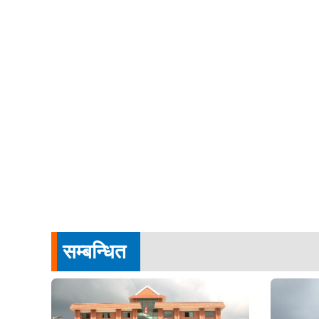
सम्बन्धित