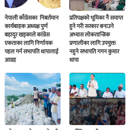
नेपाली काँग्रेसका निबर्तमान
प्रतिपक्षको भूमिका नै समाप्त
कार्यबाहक अध्यक्ष पुर्ण
हुने गरी सरकार बनाउने
बहादुर खड्काले कांग्रेस
अभ्यास लोकतान्त्रिक
एकताका लागि निर्णायक
प्रणालीका लागि उपयुक्त
पहल गर्न सभापति थापालाई
नहुने सभापति गगन कुमार
आग्रह
थापा