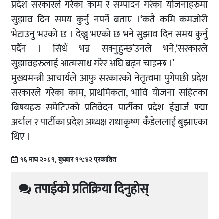
प्रदेश सरकारले गरेका काम र सम्पादन गरेका योजनाहरुमा
सुझाव दिन समय कुर्नु नपर्ने बताए ।‘कतै कमि कमजोरी
भेटाउनु भएको छ । देख्नु भएको छ भने सुझाव दिन समय कुर्नु
पर्दैन । सिधैं भन्न सक्नुहुन्छ’उनले भने,‘सरकारले
सुझावहरुलाई आत्मसाथ गरेर अघि बढ्न चाहन्छ ।’
मुख्यमन्त्री आचार्यले आफु सरकारको नेतृत्वमा पुगेपछी प्रदेश
सरकारले गरेका काम, प्राथमिकता, भावि योजना सहितका
बिषयहरु समेटिएको प्रतिवेदन पार्टीका प्रदेश ईञ्चार्ज पद्मा
अर्याल र पार्टीका प्रदेश अध्यक्ष राधाकृष्ण कँडेललाई बुझाएका
थिए ।
१६ माघ २०८१, बुधबार १५:४२ प्रकाशित
तपाईको प्रतिक्रिया दिनुहोस्