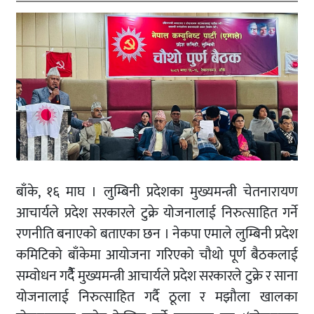
बाँके, १६ माघ । लुम्बिनी प्रदेशका मुख्यमन्त्री चेतनारायण
आचार्यले प्रदेश सरकारले टुक्रे योजनालाई निरुत्साहित गर्ने
रणनीति बनाएको बताएका छन । नेकपा एमाले लुम्बिनी प्रदेश
कमिटिको बाँकेमा आयोजना गरिएको चौथो पूर्ण बैठकलाई
सम्वोधन गर्दैै मुख्यमन्त्री आचार्यले प्रदेश सरकारले टुक्रे र साना
योजनालाई निरुत्साहित गर्दै ठूला र मझौला खालका